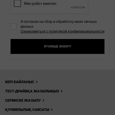
Я согласен на сбор и обработку моих личных
данных.
Ознакомиться с политикой конфиденциальности
ӨТІНІМДІ ЖІБЕРУ
КЕРІ БАЙЛАНЫС
ТЕСТ-ДРАЙВҚА ЖАЗЫЛЫҢЫЗ
СЕРВИСКЕ ЖАЗЫЛУ
ҚҰПИЯЛЫЛЫҚ САЯСАТЫ