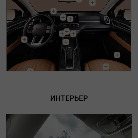
ИНТЕРЬЕР